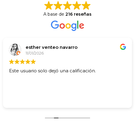
A base de
216 reseñas
esther venteo navarro
11/01/2026
Este usuario solo dejó una calificación.