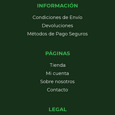
INFORMACIÓN
Condiciones de Envío
Devoluciones
Métodos de Pago Seguros
PÁGINAS
Tienda
Mi cuenta
Sobre nosotros
Contacto
LEGAL