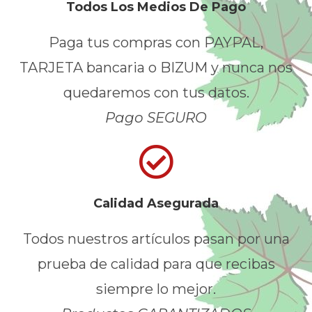
Todos Los Medios De Pago
Paga tus compras con PAYPAL,
TARJETA bancaria o BIZUM y nunca nos
quedaremos con tus datos.
Pago SEGURO
Calidad Asegurada
Todos nuestros artículos pasan por una
prueba de calidad para que recibas
siempre lo mejor.