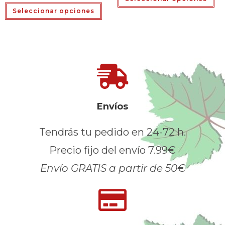
Seleccionar opciones
Envíos
Tendrás tu pedido en 24-72 h.
Precio fijo del envío 7.99€
Envío GRATIS a partir de 50€