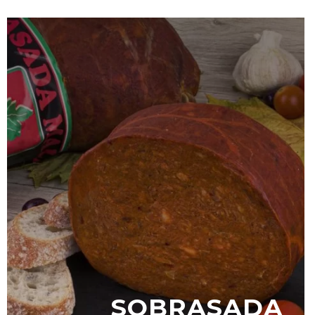
SOBRASADA