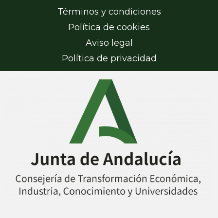
Términos y condiciones
Política de cookies
Aviso legal
Política de privacidad