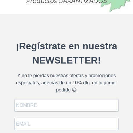
Productos
GARANTIZADOS
¡Regístrate en nuestra
NEWSLETTER!
Y no te pierdas nuestras ofertas y promociones
especiales, además de un 10% dto. en tu primer
pedido 😉