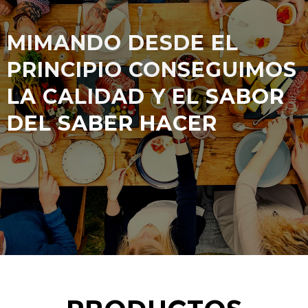
MIMANDO DESDE EL
PRINCIPIO CONSEGUIMOS
LA CALIDAD Y EL SABOR
DEL SABER HACER