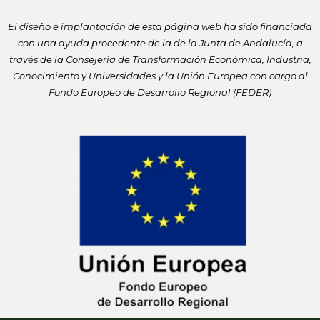
El diseño e implantación de esta página web ha sido financiada
con
una ayuda procedente de la de la Junta de Andalucía, a
través de la
Consejería de Transformación Económica, Industria,
Conocimiento y
Universidades y la Unión Europea con cargo al
Fondo Europeo de
Desarrollo Regional (FEDER)