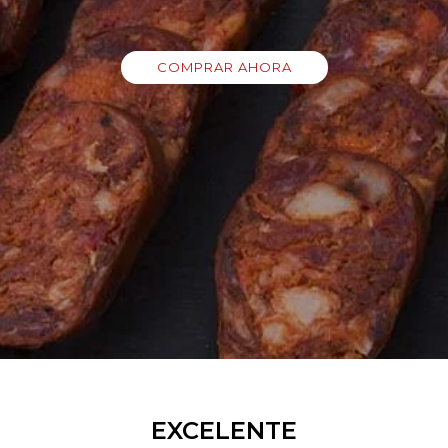
COMPRAR AHORA
EXCELENTE