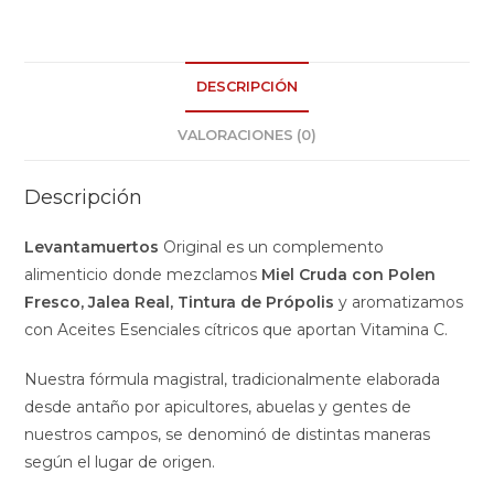
DESCRIPCIÓN
VALORACIONES (0)
Descripción
Levantamuertos
Original es un complemento
alimenticio donde mezclamos
Miel Cruda con Polen
Fresco, Jalea Real, Tintura de Própolis
y aromatizamos
con Aceites Esenciales cítricos que aportan Vitamina C.
Nuestra fórmula magistral, tradicionalmente elaborada
desde antaño por apicultores, abuelas y gentes de
nuestros campos, se denominó de distintas maneras
según el lugar de origen.