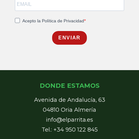
Acepto la Política de Privacidad
ENVIAR
DONDE ESTAMOS
Avenida de Andalucía, 63
04810 Oria Almería
info@elparrita.es
Tel.: +34 950 122 845