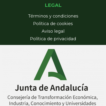
LEGAL
Términos y condiciones
Política de cookies
Aviso legal
Política de privacidad