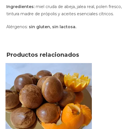
Ingredientes:
miel cruda de abeja, jalea real, polen fresco,
tintura madre de própolis y aceites esenciales cítricos.
Alérgenos:
sin gluten, sin lactosa.
Productos relacionados