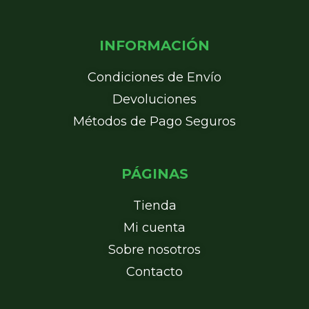
INFORMACIÓN
Condiciones de Envío
Devoluciones
Métodos de Pago Seguros
PÁGINAS
Tienda
Mi cuenta
Sobre nosotros
Contacto