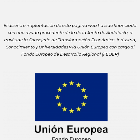
El diseño e implantación de esta página web ha sido financiada
con
una ayuda procedente de la de la Junta de Andalucía, a
través de la
Consejería de Transformación Económica, Industria,
Conocimiento y
Universidades y la Unión Europea con cargo al
Fondo Europeo de
Desarrollo Regional (FEDER)