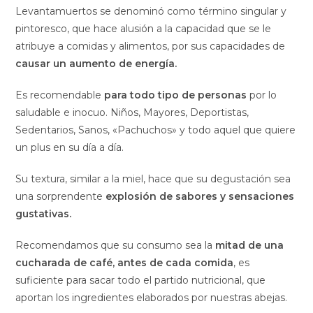
Levantamuertos se denominó como término singular y
pintoresco, que hace alusión a la capacidad que se le
atribuye a comidas y alimentos, por sus capacidades de
causar un aumento de energía.
Es recomendable
para todo tipo de personas
por lo
saludable e inocuo. Niños, Mayores, Deportistas,
Sedentarios, Sanos, «Pachuchos» y todo aquel que quiere
un plus en su día a día.
Su textura, similar a la miel, hace que su degustación sea
una sorprendente
explosión de sabores y sensaciones
gustativas.
Recomendamos que su consumo sea la
mitad de una
cucharada de café, antes de cada comida
, es
suficiente para sacar todo el partido nutricional, que
aportan los ingredientes elaborados por nuestras abejas.