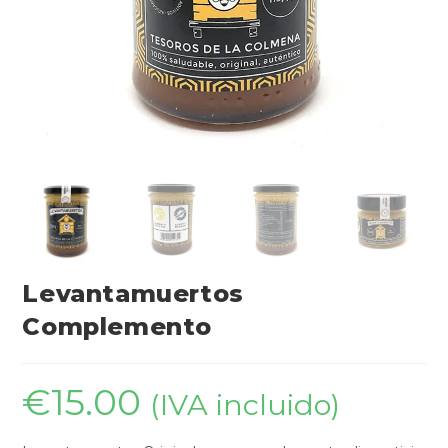
Levantamuertos
Complemento
€
15.00
(IVA incluido)