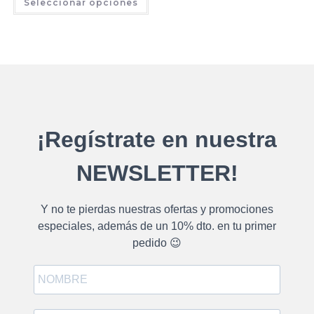
Seleccionar opciones
¡Regístrate en nuestra
NEWSLETTER!
Y no te pierdas nuestras ofertas y promociones
especiales, además de un 10% dto. en tu primer
pedido 😉