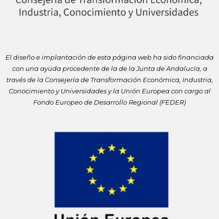
El diseño e implantación de esta página web ha sido financiada
con
una ayuda procedente de la de la Junta de Andalucía, a
través de la
Consejería de Transformación Económica, Industria,
Conocimiento y
Universidades y la Unión Europea con cargo al
Fondo Europeo de
Desarrollo Regional (FEDER)