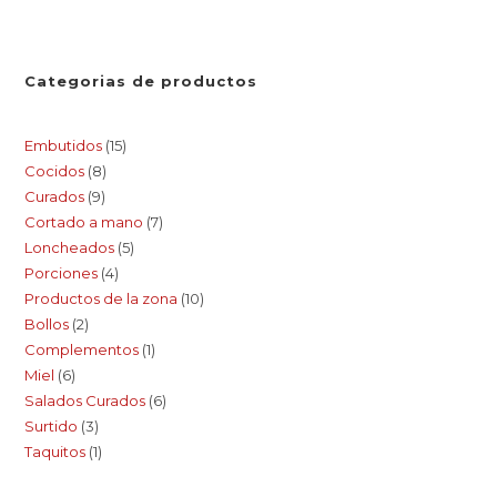
Categorias de productos
Embutidos
15
Cocidos
8
Curados
9
Cortado a mano
7
Loncheados
5
Porciones
4
Productos de la zona
10
Bollos
2
Complementos
1
Miel
6
Salados Curados
6
Surtido
3
Taquitos
1