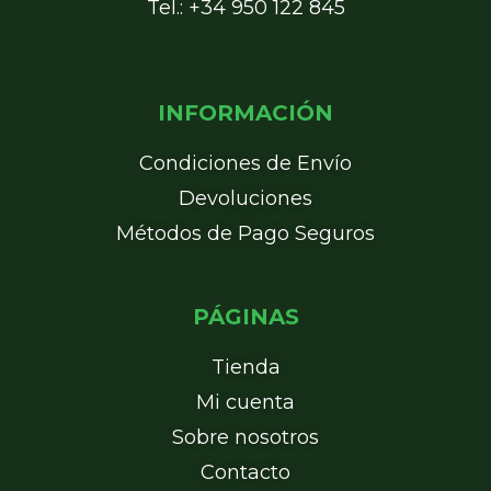
Tel.: +34 950 122 845
INFORMACIÓN
Condiciones de Envío
Devoluciones
Métodos de Pago Seguros
PÁGINAS
Tienda
Mi cuenta
Sobre nosotros
Contacto