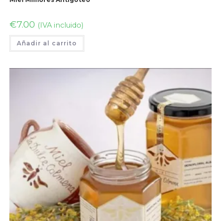
€
7.00
(IVA incluido)
Añadir al carrito