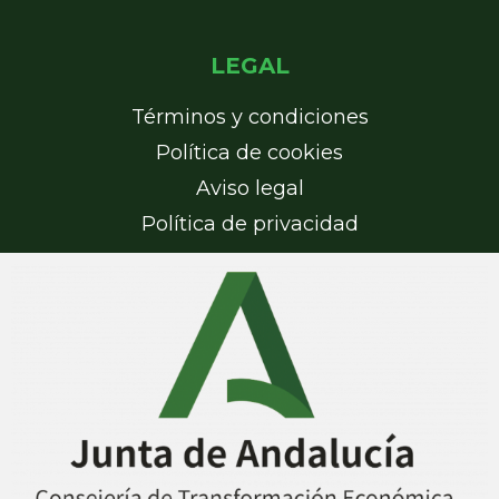
LEGAL
Términos y condiciones
Política de cookies
Aviso legal
Política de privacidad