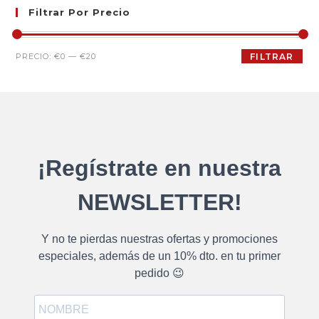
Filtrar Por Precio
PRECIO:
€0
—
€20
FILTRAR
¡Regístrate en nuestra
NEWSLETTER!
Y no te pierdas nuestras ofertas y promociones
especiales, además de un 10% dto. en tu primer
pedido 😉