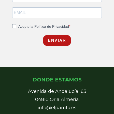
Acepto la Política de Privacidad
ENVIAR
DONDE ESTAMOS
Avenida de Andalucía, 63
04810 Oria Almería
info@elparrita.es