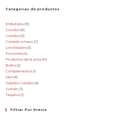
Categorias de productos
Embutidos
15
Cocidos
8
Curados
9
Cortado a mano
7
Loncheados
5
Porciones
4
Productos de la zona
10
Bollos
2
Complementos
1
Miel
6
Salados Curados
6
Surtido
3
Taquitos
1
Filtrar Por Precio