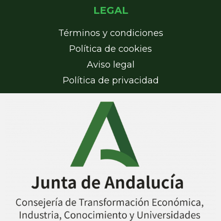
LEGAL
Términos y condiciones
Política de cookies
Aviso legal
Política de privacidad