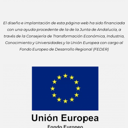
El diseño e implantación de esta página web ha sido financiada
con
una ayuda procedente de la de la Junta de Andalucía, a
través de la
Consejería de Transformación Económica, Industria,
Conocimiento y
Universidades y la Unión Europea con cargo al
Fondo Europeo de
Desarrollo Regional (FEDER)