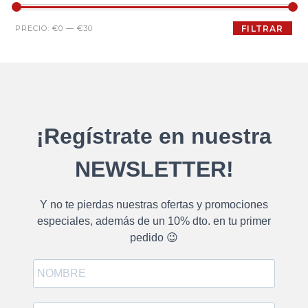
PRECIO:
€0
—
€30
FILTRAR
¡Regístrate en nuestra
NEWSLETTER!
Y no te pierdas nuestras ofertas y promociones
especiales, además de un 10% dto. en tu primer
pedido 😉