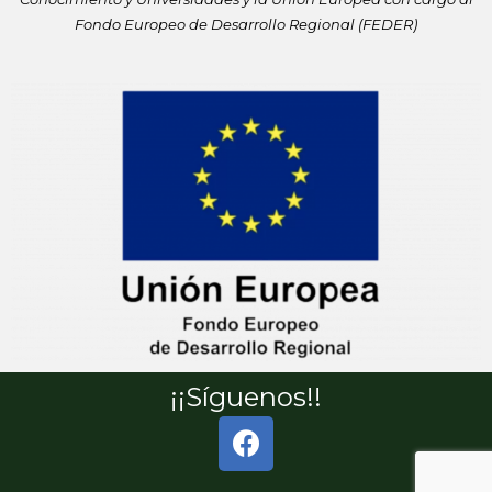
Fondo Europeo de
Desarrollo Regional (FEDER)
¡¡Síguenos!!