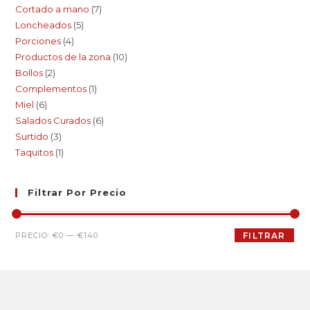
Cortado a mano
7
Loncheados
5
Porciones
4
Productos de la zona
10
Bollos
2
Complementos
1
Miel
6
Salados Curados
6
Surtido
3
Taquitos
1
Filtrar Por Precio
PRECIO:
€0
—
€140
FILTRAR