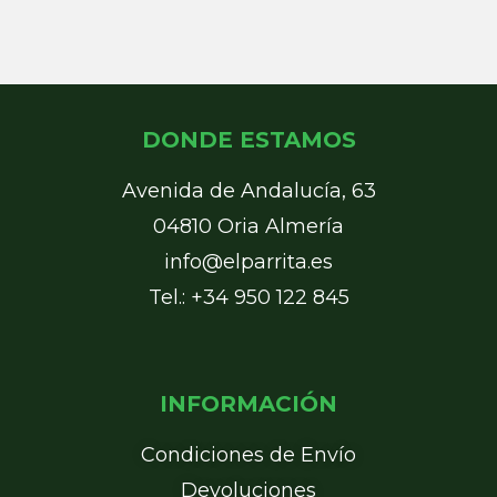
DONDE ESTAMOS
Avenida de Andalucía, 63
04810 Oria Almería
info@elparrita.es
Tel.: +34 950 122 845
INFORMACIÓN
Condiciones de Envío
Devoluciones