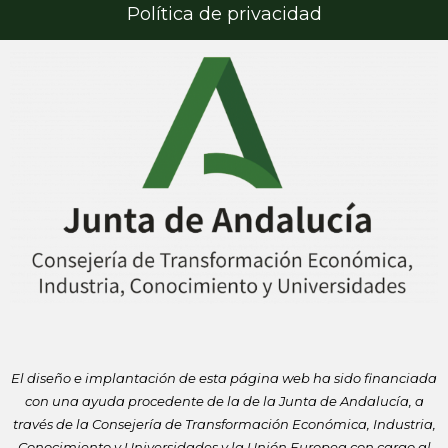
Política de privacidad
El diseño e implantación de esta página web ha sido financiada
con
una ayuda procedente de la de la Junta de Andalucía, a
través de la
Consejería de Transformación Económica, Industria,
Conocimiento y
Universidades y la Unión Europea con cargo al