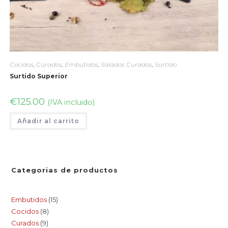
Cocidos
,
Curados
,
Embutidos
,
Salados Curados
,
Surtido
Surtido Superior
€
125.00
(IVA incluido)
Añadir al carrito
Categorias de productos
Embutidos
15
Cocidos
8
Curados
9