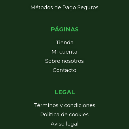
Métodos de Pago Seguros
PÁGINAS
Tienda
Mi cuenta
Sobre nosotros
Contacto
LEGAL
Términos y condiciones
Política de cookies
Aviso legal