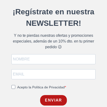
¡Regístrate en nuestra
NEWSLETTER!
Y no te pierdas nuestras ofertas y promociones
especiales, además de un 10% dto. en tu primer
pedido 😉
Acepto la Política de Privacidad
ENVIAR