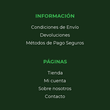
INFORMACIÓN
Condiciones de Envío
Devoluciones
Métodos de Pago Seguros
PÁGINAS
Tienda
Mi cuenta
Sobre nosotros
Contacto