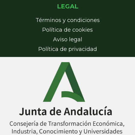
LEGAL
Términos y condiciones
Política de cookies
Aviso legal
Política de privacidad