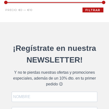
PRECIO:
€0
—
€10
FILTRAR
¡Regístrate en nuestra
NEWSLETTER!
Y no te pierdas nuestras ofertas y promociones
especiales, además de un 10% dto. en tu primer
pedido 😉