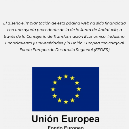
El diseño e implantación de esta página web ha sido financiada
con
una ayuda procedente de la de la Junta de Andalucía, a
través de la
Consejería de Transformación Económica, Industria,
Conocimiento y
Universidades y la Unión Europea con cargo al
Fondo Europeo de
Desarrollo Regional (FEDER)