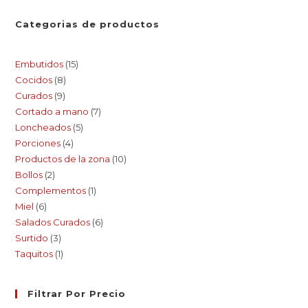
Categorias de productos
Embutidos
15
Cocidos
8
Curados
9
Cortado a mano
7
Loncheados
5
Porciones
4
Productos de la zona
10
Bollos
2
Complementos
1
Miel
6
Salados Curados
6
Surtido
3
Taquitos
1
Filtrar Por Precio