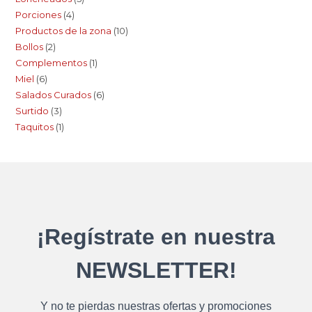
Porciones
4
Productos de la zona
10
Bollos
2
Complementos
1
Miel
6
Salados Curados
6
Surtido
3
Taquitos
1
¡Regístrate en nuestra
NEWSLETTER!
Y no te pierdas nuestras ofertas y promociones