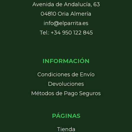
Avenida de Andalucía, 63
04810 Oria Almería
info@elparrita.es
Tel.: +34 950 122 845
INFORMACIÓN
Condiciones de Envío
Devoluciones
Métodos de Pago Seguros
PÁGINAS
Tienda