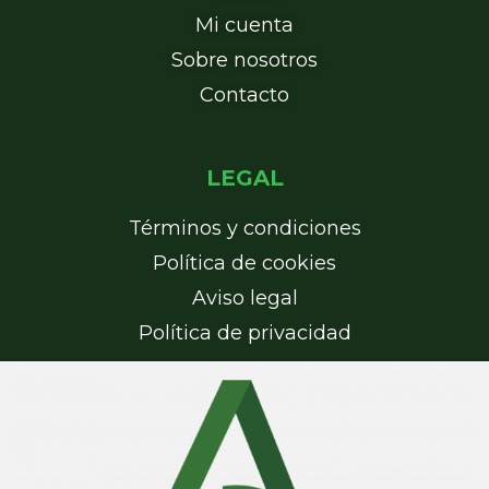
Mi cuenta
Sobre nosotros
Contacto
LEGAL
Términos y condiciones
Política de cookies
Aviso legal
Política de privacidad