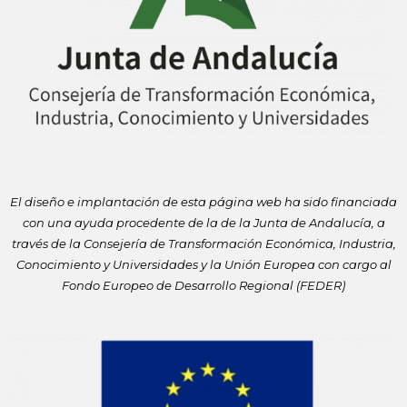
El diseño e implantación de esta página web ha sido financiada
con
una ayuda procedente de la de la Junta de Andalucía, a
través de la
Consejería de Transformación Económica, Industria,
Conocimiento y
Universidades y la Unión Europea con cargo al
Fondo Europeo de
Desarrollo Regional (FEDER)