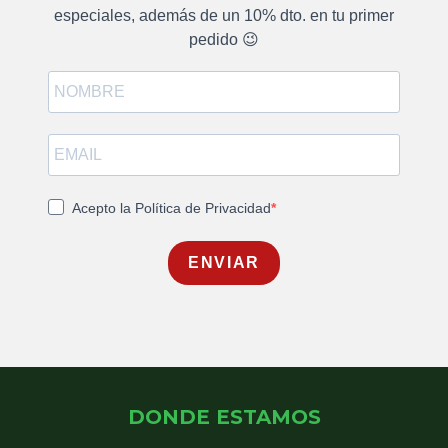
especiales, además de un 10% dto. en tu primer
pedido 😉
Acepto la Política de Privacidad
ENVIAR
DONDE ESTAMOS