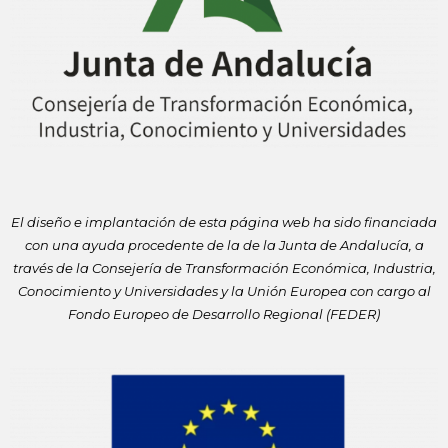
El diseño e implantación de esta página web ha sido financiada
con
una ayuda procedente de la de la Junta de Andalucía, a
través de la
Consejería de Transformación Económica, Industria,
Conocimiento y
Universidades y la Unión Europea con cargo al
Fondo Europeo de
Desarrollo Regional (FEDER)