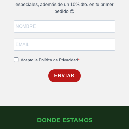
especiales, además de un 10% dto. en tu primer
pedido 😉
Acepto la Política de Privacidad
ENVIAR
DONDE ESTAMOS