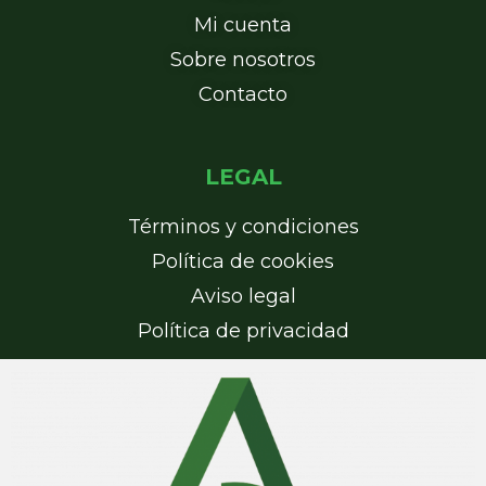
Mi cuenta
Sobre nosotros
Contacto
LEGAL
Términos y condiciones
Política de cookies
Aviso legal
Política de privacidad