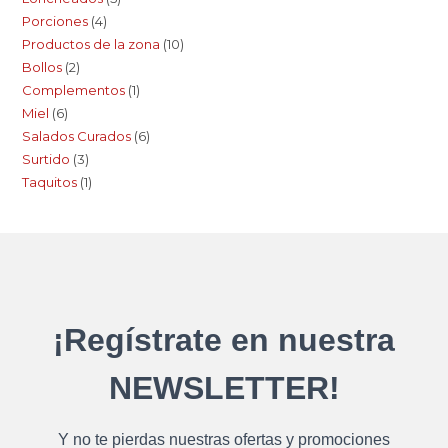
Porciones
4
Productos de la zona
10
Bollos
2
Complementos
1
Miel
6
Salados Curados
6
Surtido
3
Taquitos
1
¡Regístrate en nuestra
NEWSLETTER!
Y no te pierdas nuestras ofertas y promociones