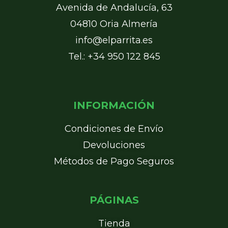
Avenida de Andalucía, 63
04810 Oria Almería
info@elparrita.es
Tel.: +34 950 122 845
INFORMACIÓN
Condiciones de Envío
Devoluciones
Métodos de Pago Seguros
PÁGINAS
Tienda