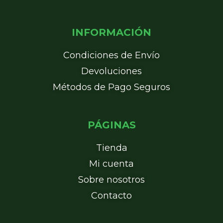
INFORMACIÓN
Condiciones de Envío
Devoluciones
Métodos de Pago Seguros
PÁGINAS
Tienda
Mi cuenta
Sobre nosotros
Contacto