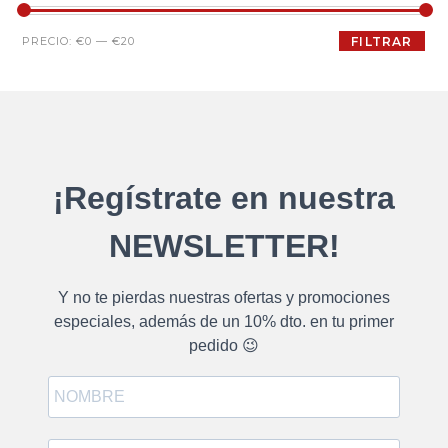
PRECIO:
€0
—
€20
FILTRAR
¡Regístrate en nuestra
NEWSLETTER!
Y no te pierdas nuestras ofertas y promociones
especiales, además de un 10% dto. en tu primer
pedido 😉