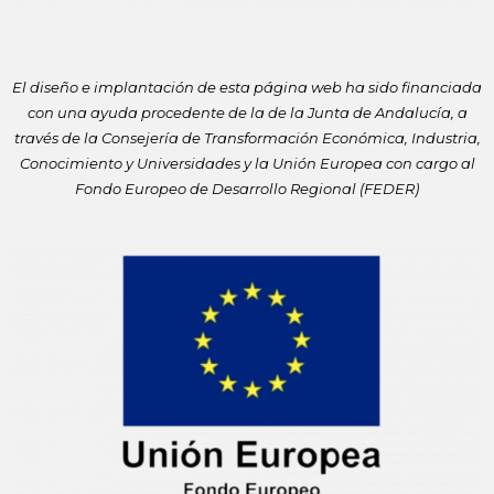
El diseño e implantación de esta página web ha sido financiada
con
una ayuda procedente de la de la Junta de Andalucía, a
través de la
Consejería de Transformación Económica, Industria,
Conocimiento y
Universidades y la Unión Europea con cargo al
Fondo Europeo de
Desarrollo Regional (FEDER)