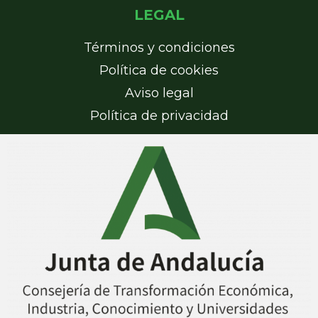
LEGAL
Términos y condiciones
Política de cookies
Aviso legal
Política de privacidad