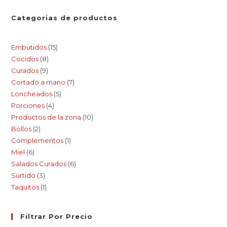
Categorias de productos
Embutidos
15
Cocidos
8
Curados
9
Cortado a mano
7
Loncheados
5
Porciones
4
Productos de la zona
10
Bollos
2
Complementos
1
Miel
6
Salados Curados
6
Surtido
3
Taquitos
1
Filtrar Por Precio