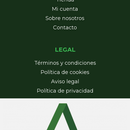
Mi cuenta
Sobre nosotros
Contacto
LEGAL
Términos y condiciones
Política de cookies
Aviso legal
Política de privacidad