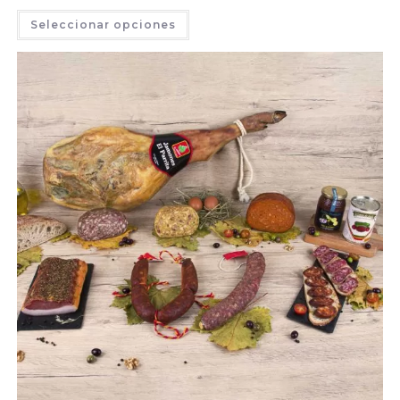
Seleccionar opciones