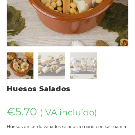
Huesos Salados
€
5.70
(IVA incluido)
Huesos de cerdo variados salados a mano con sal marina