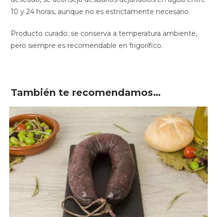
10 y 24 horas, aunque no es estrictamente necesario.
Producto curado: se conserva a temperatura ambiente,
pero siempre es recomendable en frigorífico.
También te recomendamos…