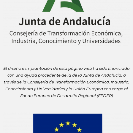
El diseño e implantación de esta página web ha sido financiada
con
una ayuda procedente de la de la Junta de Andalucía, a
través de la
Consejería de Transformación Económica, Industria,
Conocimiento y
Universidades y la Unión Europea con cargo al
Fondo Europeo de
Desarrollo Regional (FEDER)