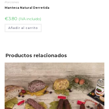
Porciones
Manteca Natural Derretida
€
3.80
(IVA incluido)
Añadir al carrito
Productos relacionados