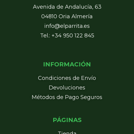
Avenida de Andalucía, 63
04810 Oria Almería
info@elparrita.es
Tel.: +34 950 122 845
INFORMACIÓN
Condiciones de Envío
Devoluciones
Métodos de Pago Seguros
PÁGINAS
Tienda