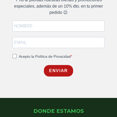
especiales, además de un 10% dto. en tu primer
pedido 😉
Acepto la Política de Privacidad
ENVIAR
DONDE ESTAMOS