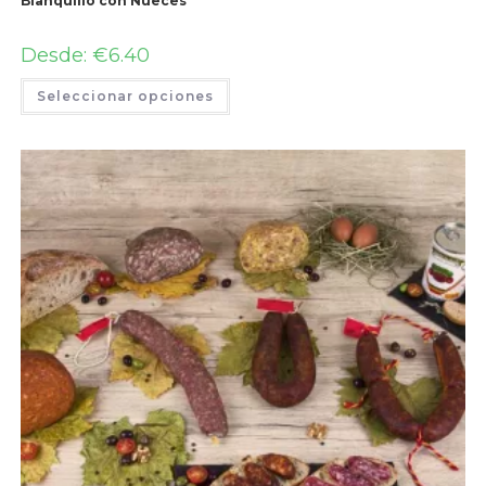
Blanquillo con Nueces
Desde:
€
6.40
Seleccionar opciones