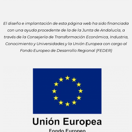
El diseño e implantación de esta página web ha sido financiada
con
una ayuda procedente de la de la Junta de Andalucía, a
través de la
Consejería de Transformación Económica, Industria,
Conocimiento y
Universidades y la Unión Europea con cargo al
Fondo Europeo de
Desarrollo Regional (FEDER)