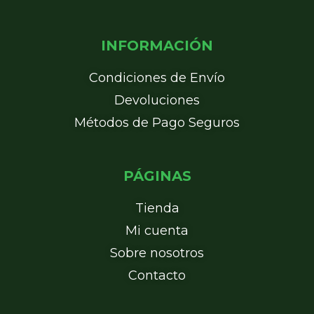
INFORMACIÓN
Condiciones de Envío
Devoluciones
Métodos de Pago Seguros
PÁGINAS
Tienda
Mi cuenta
Sobre nosotros
Contacto