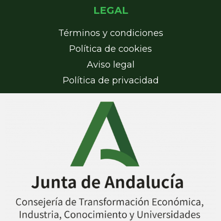
LEGAL
Términos y condiciones
Política de cookies
Aviso legal
Política de privacidad