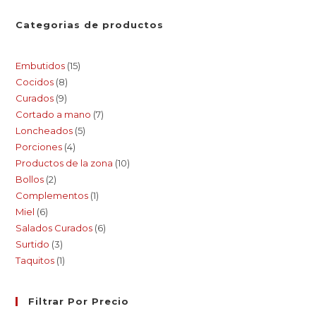
Categorias de productos
Embutidos
15
Cocidos
8
Curados
9
Cortado a mano
7
Loncheados
5
Porciones
4
Productos de la zona
10
Bollos
2
Complementos
1
Miel
6
Salados Curados
6
Surtido
3
Taquitos
1
Filtrar Por Precio