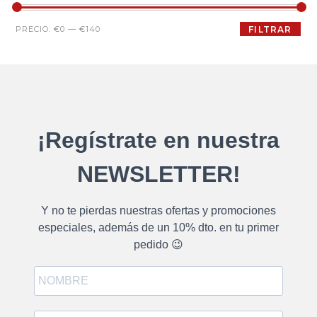
PRECIO:
€0
—
€140
FILTRAR
¡Regístrate en nuestra
NEWSLETTER!
Y no te pierdas nuestras ofertas y promociones
especiales, además de un 10% dto. en tu primer
pedido 😉