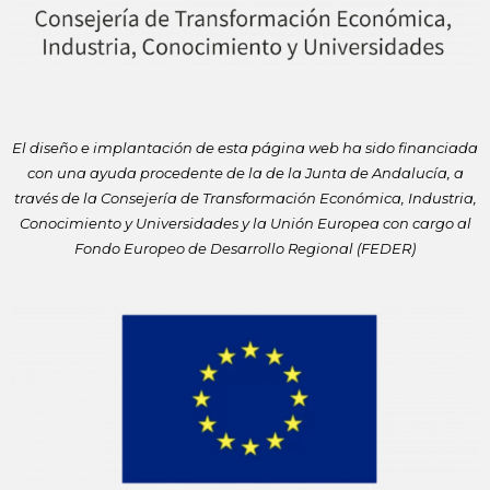
El diseño e implantación de esta página web ha sido financiada
con
una ayuda procedente de la de la Junta de Andalucía, a
través de la
Consejería de Transformación Económica, Industria,
Conocimiento y
Universidades y la Unión Europea con cargo al
Fondo Europeo de
Desarrollo Regional (FEDER)