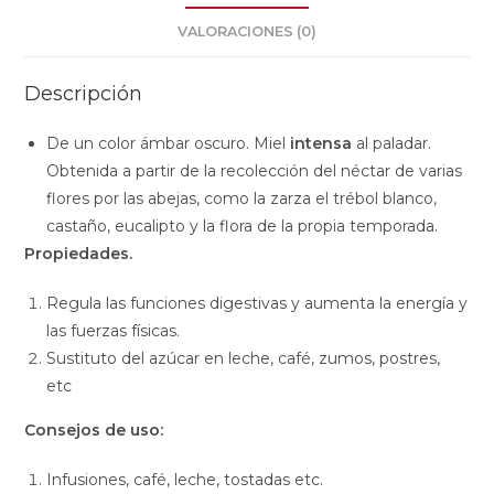
VALORACIONES (0)
Descripción
De un color ámbar oscuro. Miel
intensa
al paladar.
Obtenida a partir de la recolección del néctar de varias
flores por las abejas, como la zarza el trébol blanco,
castaño, eucalipto y la flora de la propia temporada.
Propiedades.
Regula las funciones digestivas y aumenta la energía y
las fuerzas físicas.
Sustituto del azúcar en leche, café, zumos, postres,
etc
Consejos de uso:
Infusiones, café, leche, tostadas etc.