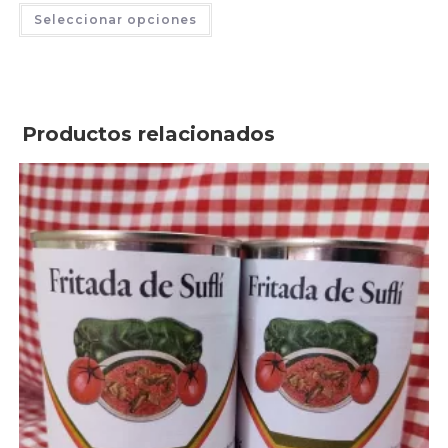
Seleccionar opciones
Productos relacionados