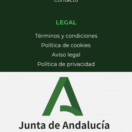
Contacto
LEGAL
Términos y condiciones
Política de cookies
Aviso legal
Política de privacidad