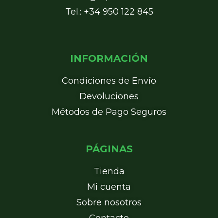
Tel.: +34 950 122 845
INFORMACIÓN
Condiciones de Envío
Devoluciones
Métodos de Pago Seguros
PÁGINAS
Tienda
Mi cuenta
Sobre nosotros