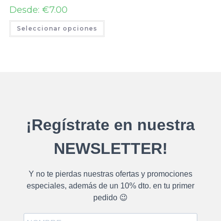
Desde:
€
7.00
Seleccionar opciones
¡Regístrate en nuestra
NEWSLETTER!
Y no te pierdas nuestras ofertas y promociones
especiales, además de un 10% dto. en tu primer
pedido 😉