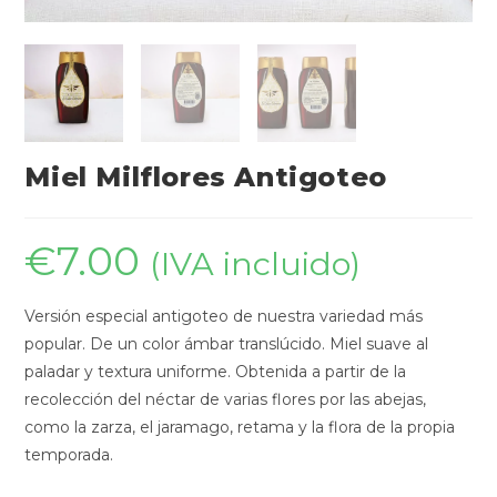
Miel Milflores Antigoteo
€
7.00
(IVA incluido)
Versión especial antigoteo de nuestra variedad más
popular. De un color ámbar translúcido. Miel suave al
paladar y textura uniforme. Obtenida a partir de la
recolección del néctar de varias flores por las abejas,
como la zarza, el jaramago, retama y la flora de la propia
temporada.