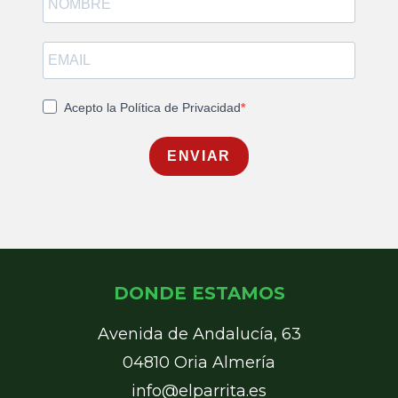
Acepto la Política de Privacidad
ENVIAR
DONDE ESTAMOS
Avenida de Andalucía, 63
04810 Oria Almería
info@elparrita.es