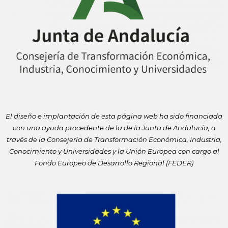
El diseño e implantación de esta página web ha sido financiada
con
una ayuda procedente de la de la Junta de Andalucía, a
través de la
Consejería de Transformación Económica, Industria,
Conocimiento y
Universidades y la Unión Europea con cargo al
Fondo Europeo de
Desarrollo Regional (FEDER)