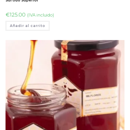
Surtido Superior
€
125.00
(IVA incluido)
Añadir al carrito