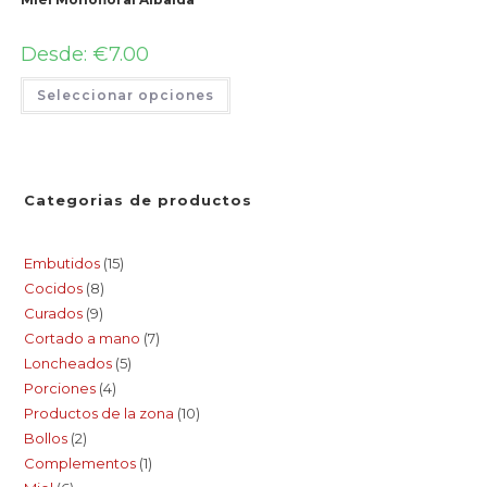
Desde:
€
7.00
Seleccionar opciones
Categorias de productos
Embutidos
15
Cocidos
8
Curados
9
Cortado a mano
7
Loncheados
5
Porciones
4
Productos de la zona
10
Bollos
2
Complementos
1