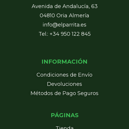
Avenida de Andalucía, 63
04810 Oria Almería
info@elparrita.es
Tel.: +34 950 122 845
INFORMACIÓN
Condiciones de Envío
Devoluciones
Métodos de Pago Seguros
PÁGINAS
Tienda