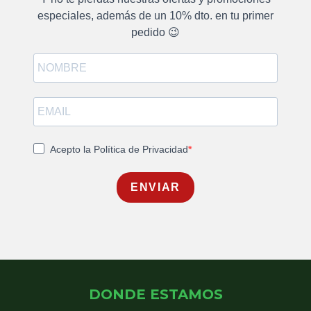
especiales, además de un 10% dto. en tu primer
pedido 😉
Acepto la Política de Privacidad
ENVIAR
DONDE ESTAMOS