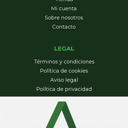
Mi cuenta
Sobre nosotros
Contacto
LEGAL
Términos y condiciones
Política de cookies
Aviso legal
Política de privacidad